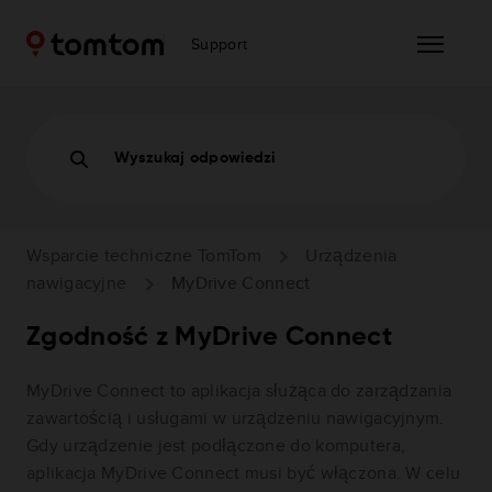
Support
Wyszukaj odpowiedzi
Wsparcie techniczne TomTom
Urządzenia
nawigacyjne
MyDrive Connect
Zgodność z MyDrive Connect
MyDrive Connect to aplikacja służąca do zarządzania
zawartością i usługami w urządzeniu nawigacyjnym.
Gdy urządzenie jest podłączone do komputera,
aplikacja MyDrive Connect musi być włączona. W celu