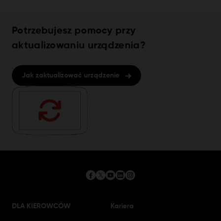
Potrzebujesz pomocy przy
aktualizowaniu urządzenia?
Jak zaktualizować urządzenie
DLA KIEROWCÓW
Kariera