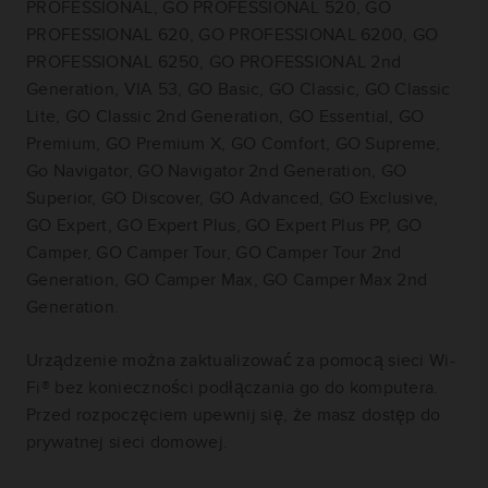
PROFESSIONAL, GO PROFESSIONAL 520, GO
PROFESSIONAL 620, GO PROFESSIONAL 6200, GO
PROFESSIONAL 6250, GO PROFESSIONAL 2nd
Generation, VIA 53, GO Basic, GO Classic, GO Classic
Lite, GO Classic 2nd Generation, GO Essential, GO
Premium, GO Premium X, GO Comfort, GO Supreme,
Go Navigator, GO Navigator 2nd Generation, GO
Superior, GO Discover, GO Advanced, GO Exclusive,
GO Expert, GO Expert Plus, GO Expert Plus PP, GO
Camper, GO Camper Tour, GO Camper Tour 2nd
Generation, GO Camper Max, GO Camper Max 2nd
Generation.
Urządzenie można zaktualizować za pomocą sieci Wi-
Fi® bez konieczności podłączania go do komputera.
Przed rozpoczęciem upewnij się, że masz dostęp do
prywatnej sieci domowej.