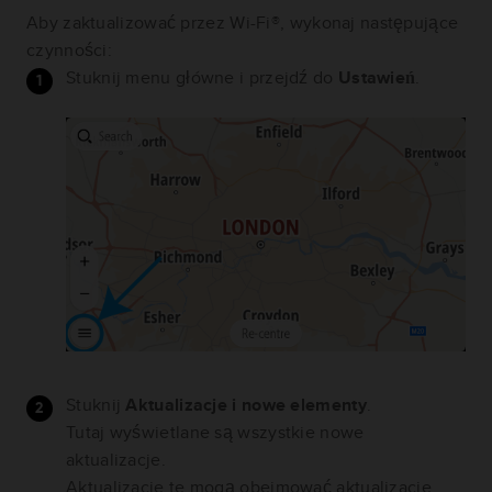
Aby zaktualizować przez Wi-Fi®, wykonaj następujące
czynności:
Stuknij menu główne i przejdź do
Ustawień
.
Stuknij
Aktualizacje i nowe elementy
.
Tutaj wyświetlane są wszystkie nowe
aktualizacje.
Aktualizacje te mogą obejmować aktualizacje