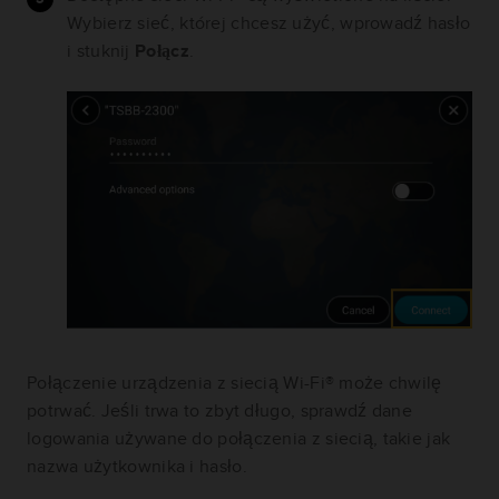
Wybierz sieć, której chcesz użyć, wprowadź hasło
i stuknij
Połącz
.
Połączenie urządzenia z siecią Wi-Fi® może chwilę
potrwać. Jeśli trwa to zbyt długo, sprawdź dane
logowania używane do połączenia z siecią, takie jak
nazwa użytkownika i hasło.