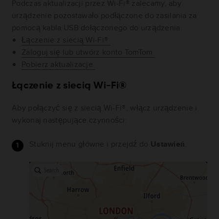
Podczas aktualizacji przez Wi-Fi® zalecamy, aby
urządzenie pozostawało podłączone do zasilania za
pomocą kabla USB dołączonego do urządzenia.
Łączenie z siecią Wi-Fi®
Zaloguj się lub utwórz konto TomTom
Pobierz aktualizacje
Łączenie z siecią Wi-Fi®
Aby połączyć się z siecią Wi-Fi®, włącz urządzenie i
wykonaj następujące czynności:
Stuknij menu główne i przejdź do
Ustawień
.