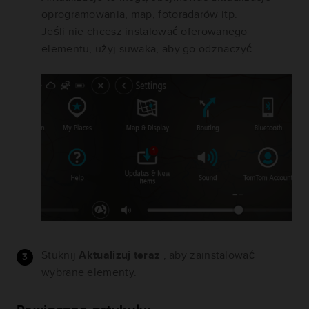
oprogramowania, map, fotoradarów itp.
Jeśli nie chcesz instalować oferowanego
elementu, użyj suwaka, aby go odznaczyć.
Stuknij
Aktualizuj teraz
, aby zainstalować
wybrane elementy.