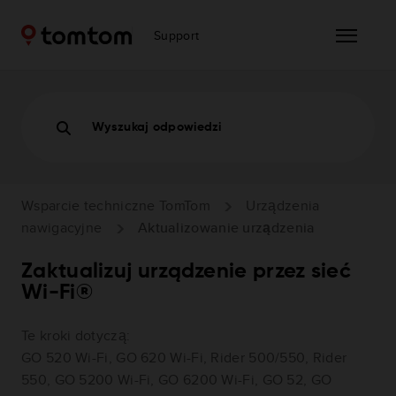
Support
Wyszukaj odpowiedzi
Wsparcie techniczne TomTom
Urządzenia
nawigacyjne
Aktualizowanie urządzenia
Zaktualizuj urządzenie przez sieć
Wi-Fi®
Te kroki dotyczą:
GO 520 Wi-Fi, GO 620 Wi-Fi, Rider 500/550, Rider
550, GO 5200 Wi-Fi, GO 6200 Wi-Fi, GO 52, GO