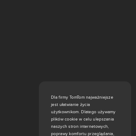
Dla firmy TomTom najważniejsze
jest ułatwianie życia
użytkownikom. Dlatego używamy
plików cookie w celu ulepszania
naszych stron internetowych,
poprawy komfortu przeglądania,