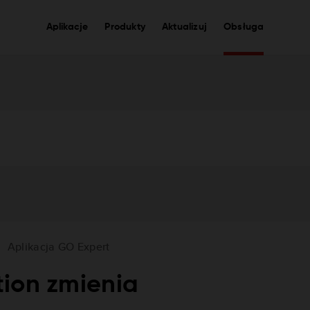
Aplikacje
Produkty
Aktualizuj
Obsługa
Aplikacja GO Expert
ion zmienia