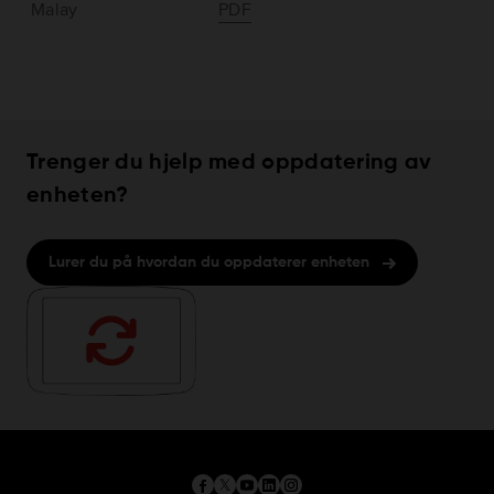
Malay
PDF
Trenger du hjelp med oppdatering av
enheten?
Lurer du på hvordan du oppdaterer enheten