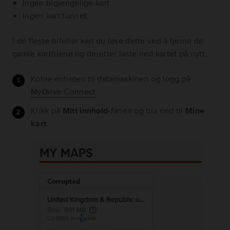
Ingen tilgjengelige kart
Ingen kart funnet
I de fleste tilfeller kan du løse dette ved å fjerne de
gamle kartfilene og deretter laste ned kartet på nytt.
Koble enheten til datamaskinen og logg på
MyDrive Connect
.
Klikk på
Mitt innhold
-fanen og bla ned til
Mine
kart
.