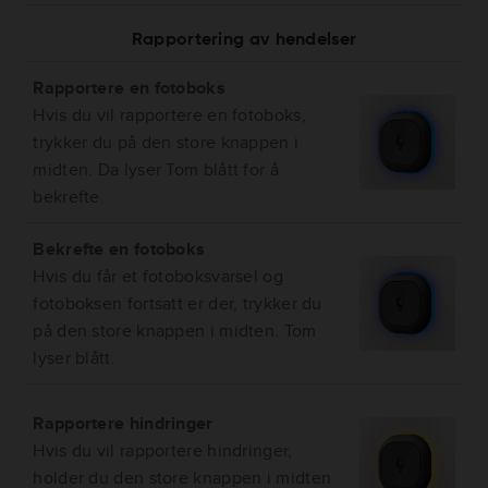
Rapportering av hendelser
Rapportere en fotoboks
Hvis du vil rapportere en fotoboks,
trykker du på den store knappen i
midten. Da lyser Tom blått for å
bekrefte.
Bekrefte en fotoboks
Hvis du får et fotoboksvarsel og
fotoboksen fortsatt er der, trykker du
på den store knappen i midten. Tom
lyser blått.
Rapportere hindringer
Hvis du vil rapportere hindringer,
holder du den store knappen i midten