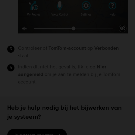
Controleer of
TomTom-account
op
Verbonden
staat.
Indien dit niet het geval is, tik je op
Niet
aangemeld
om je aan te melden bij je TomTom-
account.
Heb je hulp nodig bij het bijwerken van
je systeem?