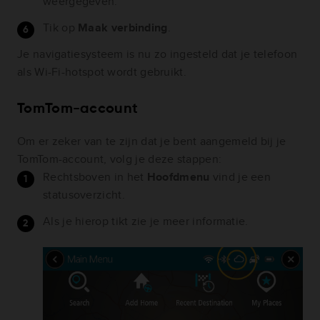
weergegeven.
Tik op
Maak verbinding
.
Je navigatiesysteem is nu zo ingesteld dat je telefoon
als Wi-Fi-hotspot wordt gebruikt.
TomTom-account
Om er zeker van te zijn dat je bent aangemeld bij je
TomTom-account, volg je deze stappen:
Rechtsboven in het
Hoofdmenu
vind je een
statusoverzicht.
Als je hierop tikt zie je meer informatie.