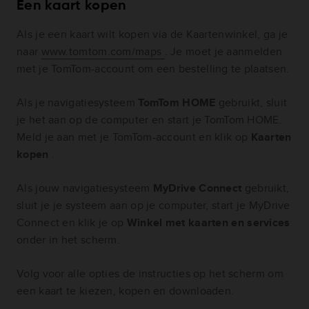
Een kaart kopen
Als je een kaart wilt kopen via de Kaartenwinkel, ga je
naar
www.tomtom.com/maps
. Je moet je aanmelden
met je TomTom-account om een bestelling te plaatsen.
Als je navigatiesysteem
TomTom HOME
gebruikt, sluit
je het aan op de computer en start je TomTom HOME.
Meld je aan met je TomTom-account en klik op
Kaarten
kopen
.
Als jouw navigatiesysteem
MyDrive Connect
gebruikt,
sluit je je systeem aan op je computer, start je MyDrive
Connect en klik je op
Winkel met kaarten en services
onder in het scherm.
Volg voor alle opties de instructies op het scherm om
een kaart te kiezen, kopen en downloaden.