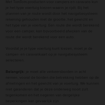
Met TomTom-producten voor campers en caravans kun
je het type voertuig kiezen waarin je rijdt. Bij het
plannen van je route wordt door het navigatiesysteem
rekening gehouden met de grootte, het gewicht en
het type van je voertuig. Een route die wordt berekend
voor een camper, kan bijvoorbeeld afwijken van de
route die wordt berekend voor een auto.
Voordat je je type voertuig kunt kiezen, moet je de
camper- en caravankaart op je navigatiesysteem
selecteren.
Belangrijk:
je moet alle verkeersborden in acht
nemen, vooral de borden die betrekking hebben op de
afmetingen en het gewicht van je voertuig. We kunnen
niet garanderen dat je deze onderweg nooit zult
tegenkomen en het negeren van dergelijke
beperkingen kan gevaarlijk zijn.