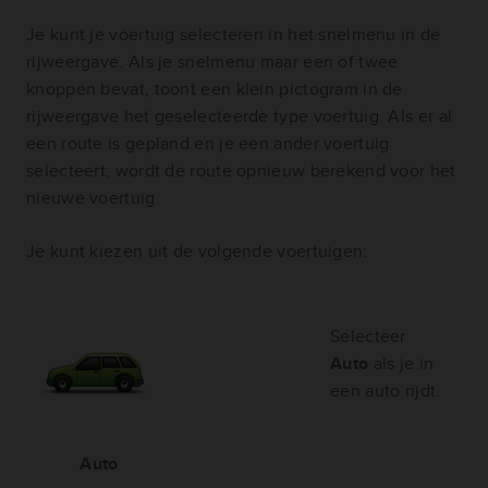
Je kunt je voertuig selecteren in het snelmenu in de
rijweergave. Als je snelmenu maar een of twee
knoppen bevat, toont een klein pictogram in de
rijweergave het geselecteerde type voertuig. Als er al
een route is gepland en je een ander voertuig
selecteert, wordt de route opnieuw berekend voor het
nieuwe voertuig.
Je kunt kiezen uit de volgende voertuigen:
Selecteer
Auto
als je in
een auto rijdt.
Auto