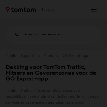
Support
Zoek naar antwoorden
TomTom Support
Apps
GO Expert-app
Dekking voor TomTom Traffic,
Flitsers en Gevarenzones voor de
GO Expert-app
TomTom Traffic, Flitsers en Gevarenzones zijn
beschikbaar in de onderstaande landen. Je kunt deze
services in deze landen gebruiken zolang de