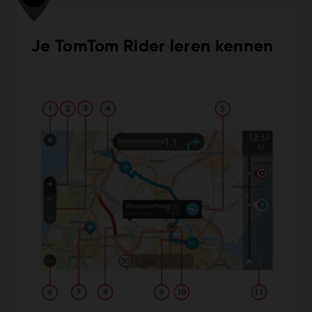
Je TomTom Rider leren kennen