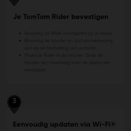
Je TomTom Rider bevestigen
Bevestig de RAM-montagekit op je motor.
Bevestig de houder en sluit de bedrading
aan op de bedrading van je motor.
Plaats je Rider in de houder. Draai de
houder een kwartslag voor de gewenste
weergave.
3
Eenvoudig updaten via Wi-Fi®