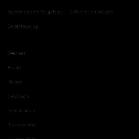
Kaarten en service-updates
Diversiteit en inclusie
Ondersteuning
Over ons
Bedrijf
Klanten
Newsroom
Evenementen
Persberichten
Investeerders