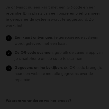
Je ontvangt nu een kaart met een QR-code en een
reparatie-ID in plaats van een papieren brief wanneer
je gerepareerde systeem wordt teruggestuurd. Zo
werkt het:
Een kaart ontvangen:
je gerepareerde systeem
wordt geleverd met een kaart.
De QR-code scannen:
gebruik de camera-app van
je smartphone om de code te scannen.
Gegevens online bekijken:
de QR-code brengt je
naar een website met alle gegevens over de
reparatie.
Waarom veranderen we het proces?