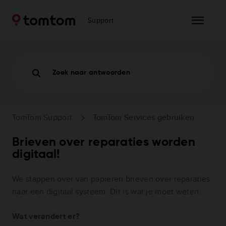
Support
Zoek naar antwoorden
TomTom Support
TomTom Services gebruiken
Brieven over reparaties worden
digitaal!
We stappen over van papieren brieven over reparaties
naar een digitaal systeem. Dit is wat je moet weten.
Wat verandert er?