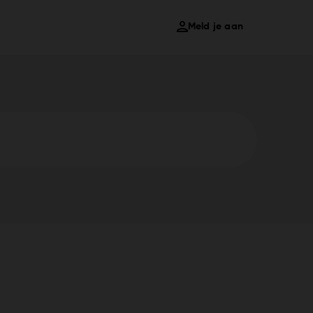
Meld je aan