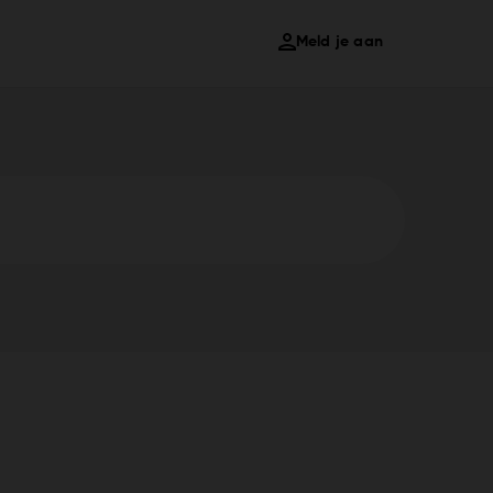
Meld je aan