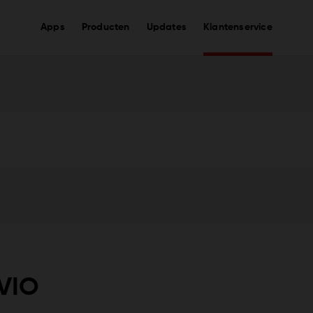
Apps
Producten
Updates
Klantenservice
VIO