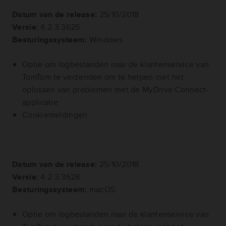
Datum van de release:
25/10/2018
Versie:
4.2.3.3625
Besturingssysteem:
Windows
Optie om logbestanden naar de klantenservice van
TomTom te verzenden om te helpen met het
oplossen van problemen met de MyDrive Connect-
applicatie
Cookiemeldingen
Datum van de release:
25/10/2018
Versie:
4.2.3.3628
Besturingssysteem:
macOS
Optie om logbestanden naar de klantenservice van