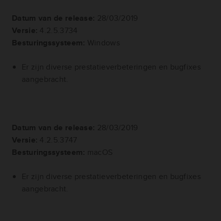
Datum van de release:
28/03/2019
Versie:
4.2.5.3734
Besturingssysteem:
Windows
Er zijn diverse prestatieverbeteringen en bugfixes
aangebracht.
Datum van de release:
28/03/2019
Versie:
4.2.5.3747
Besturingssysteem:
macOS
Er zijn diverse prestatieverbeteringen en bugfixes
aangebracht.