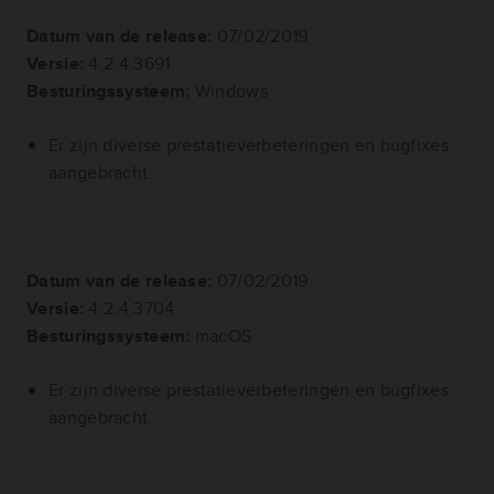
Datum van de release:
07/02/2019
Versie:
4.2.4.3691
Besturingssysteem:
Windows
Er zijn diverse prestatieverbeteringen en bugfixes
aangebracht.
Datum van de release:
07/02/2019
Versie:
4.2.4.3704
Besturingssysteem:
macOS
Er zijn diverse prestatieverbeteringen en bugfixes
aangebracht.