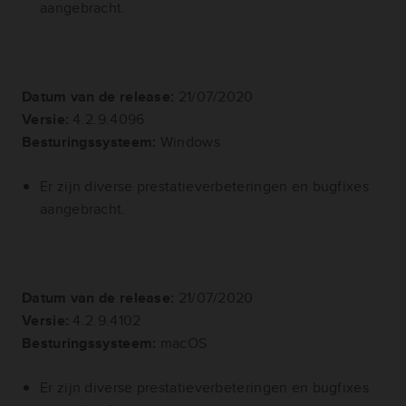
aangebracht.
Datum van de release:
21/07/2020
Versie:
4.2.9.4096
Besturingssysteem:
Windows
Er zijn diverse prestatieverbeteringen en bugfixes
aangebracht.
Datum van de release:
21/07/2020
Versie:
4.2.9.4102
Besturingssysteem:
macOS
Er zijn diverse prestatieverbeteringen en bugfixes