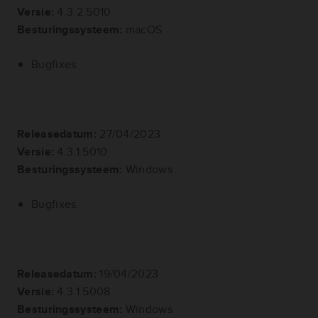
Versie:
4.3.2.5010
Besturingssysteem:
macOS
Bugfixes.
Releasedatum:
27/04/2023
Versie:
4.3.1.5010
Besturingssysteem:
Windows
Bugfixes.
Releasedatum:
19/04/2023
Versie:
4.3.1.5008
Besturingssysteem:
Windows