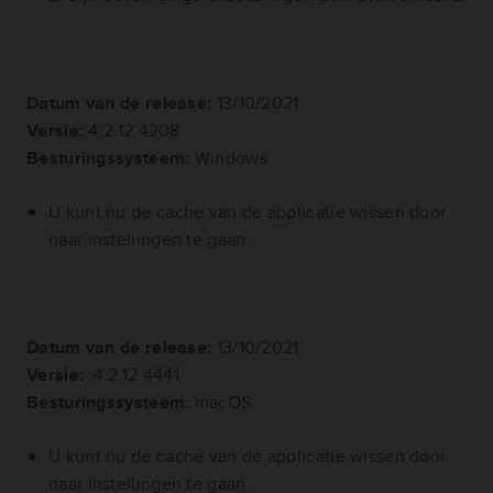
Datum van de release:
13/10/2021
Versie:
4.2.12.4208
Besturingssysteem:
Windows
U kunt nu de cache van de applicatie wissen door
naar instellingen te gaan.
Datum van de release:
13/10/2021
Versie:
:4.2.12.4441
Besturingssysteem:
macOS
U kunt nu de cache van de applicatie wissen door
naar instellingen te gaan.