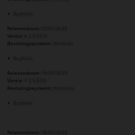
Bugfixes.
Releasedatum:
31/07/2023
Versie:
4.3.6.5021
Besturingssysteem:
Windows
Bugfixes.
Releasedatum:
18/05/2023
Versie:
4.3.5.5012
Besturingssysteem:
Windows
Bugfixes.
Releasedatum:
18/05/2023