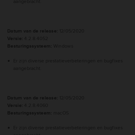
aangebracht.
Datum van de release:
12/05/2020
Versie:
4.2.8.4052
Besturingssysteem:
Windows
Er zijn diverse prestatieverbeteringen en bugfixes
aangebracht.
Datum van de release:
12/05/2020
Versie:
4.2.8.4060
Besturingssysteem:
macOS
Er zijn diverse prestatieverbeteringen en bugfixes