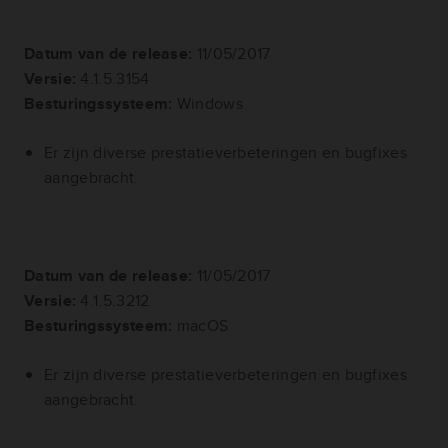
Datum van de release:
11/05/2017
Versie:
4.1.5.3154
Besturingssysteem:
Windows
Er zijn diverse prestatieverbeteringen en bugfixes
aangebracht.
Datum van de release:
11/05/2017
Versie:
4.1.5.3212
Besturingssysteem:
macOS
Er zijn diverse prestatieverbeteringen en bugfixes
aangebracht.