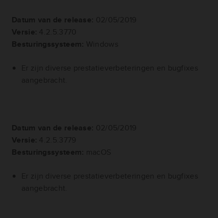
Datum van de release:
02/05/2019
Versie:
4.2.5.3770
Besturingssysteem:
Windows
Er zijn diverse prestatieverbeteringen en bugfixes
aangebracht.
Datum van de release:
02/05/2019
Versie:
4.2.5.3779
Besturingssysteem:
macOS
Er zijn diverse prestatieverbeteringen en bugfixes
aangebracht.