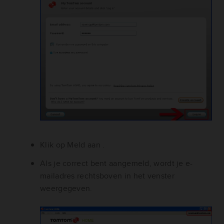
Klik op Meld aan .
Als je correct bent aangemeld, wordt je e-
mailadres rechtsboven in het venster
weergegeven.