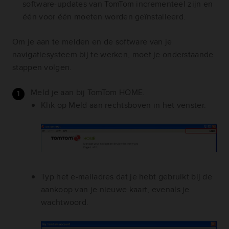
software-updates van TomTom incrementeel zijn en
één voor één moeten worden geïnstalleerd.
Om je aan te melden en de software van je
navigatiesysteem bij te werken, moet je onderstaande
stappen volgen.
Meld je aan bij TomTom HOME.
Klik op Meld aan rechtsboven in het venster.
Typ het e-mailadres dat je hebt gebruikt bij de
aankoop van je nieuwe kaart, evenals je
wachtwoord.