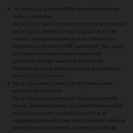
Je hebt je bij TomTom HOME aangemeld met een
ander e-mailadres.
De gekochte kaart is gekoppeld aan het e-mailadres
dat je bij het afrekenen hebt opgegeven. Om de
kaart te downloaden moet je je met hetzelfde e-
mailadres bij TomTom HOME aanmelden. Tip : als je
niet zeker weet welk e-mailadres je moet
gebruiken, kijk dan waar de e-mail met de
bevestiging van je aankoop naartoe is gemaild en
gebruik dat e-mailadres.
Op je navigatiesysteem staat niet de nieuwste
software geïnstalleerd.
Op je navigatiesysteem moet de nieuwste versie
van de TomTom-software zijn geïnstalleerd voordat
je kaart kan worden weergegeven. Als je je
navigatiesysteem lang niet hebt bijgewerkt, moet je
wellicht meerdere updates installeren omdat de