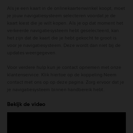
Als je een kaart in de onlinekaartenwinkel koopt, moet
je jouw navigatiesysteem selecteren voordat je de
kaart kiest die je wilt kopen. Als je op dat moment het
verkeerde navigatiesysteem hebt geselecteerd, kan
het zijn dat de kaart die je hebt gekocht te groot is
voor je navigatiesysteem. Deze wordt dan niet bij de
updates weergegeven.
Voor verdere hulp kun je contact opnemen met onze
klantenservice. Klik hiertoe op de koppeling Neem
contact met ons op op deze pagina. Zorg ervoor dat je
je navigatiesysteem binnen handbereik hebt.
Bekijk de video