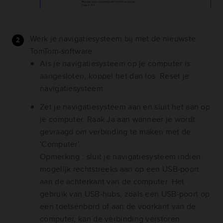
Werk je navigatiesysteem bij met de nieuwste
TomTom-software.
Als je navigatiesysteem op je computer is
aangesloten, koppel het dan los. Reset je
navigatiesysteem.
Zet je navigatiesysteem aan en sluit het aan op
je computer. Raak Ja aan wanneer je wordt
gevraagd om verbinding te maken met de
'Computer'.
Opmerking : sluit je navigatiesysteem indien
mogelijk rechtstreeks aan op een USB-poort
aan de achterkant van de computer. Het
gebruik van USB-hubs, zoals een USB-poort op
een toetsenbord of aan de voorkant van de
computer, kan de verbinding verstoren.