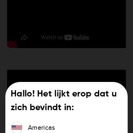
Hallo! Het lijkt erop dat u
zich bevindt in:
Americas