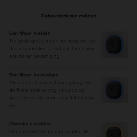
Gebeurtenissen melden
Een flitser melden
Tik op de grote middelste knop om een
flitser te melden. U ziet dat Tom blauw
oplicht ter bevestiging.
Een flitser bevestigen
Als u een flitswaarschuwing krijgt en
de flitser staat er nog, tikt u op de
grote middelste knop. Tom licht blauw
op.
Obstakels melden
Om obstakels te melden houdt u de