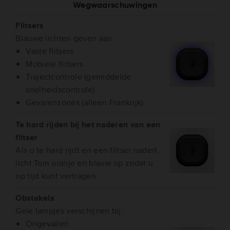
Wegwaarschuwingen
Flitsers
Blauwe lichten geven aan:
Vaste flitsers
Mobiele flitsers
Trajectcontrole (gemiddelde
snelheidscontrole)
Gevarenzones (alleen Frankrijk)
Te hard rijden bij het naderen van een
flitser
Als u te hard rijdt en een flitser nadert,
licht Tom oranje en blauw op zodat u
op tijd kunt vertragen.
Obstakels
Gele lampjes verschijnen bij:
Ongevallen