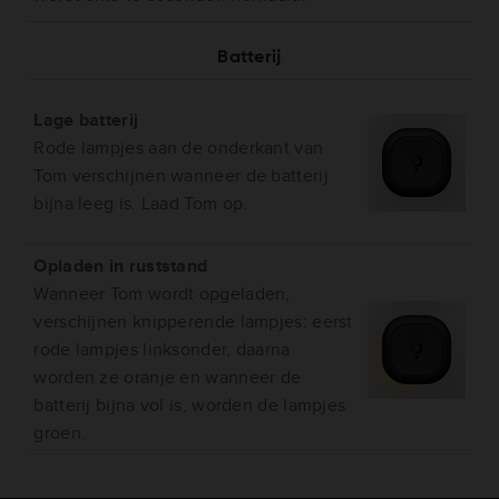
Batterij
Lage batterij
Rode lampjes aan de onderkant van
Tom verschijnen wanneer de batterij
bijna leeg is. Laad Tom op.
Opladen in ruststand
Wanneer Tom wordt opgeladen,
verschijnen knipperende lampjes: eerst
rode lampjes linksonder, daarna
worden ze oranje en wanneer de
batterij bijna vol is, worden de lampjes
groen.