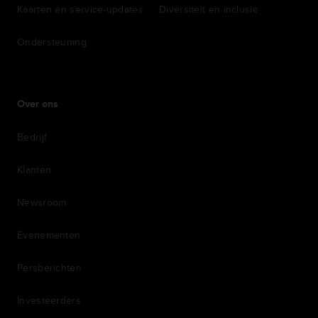
Kaarten en service-updates
Diversiteit en inclusie
Ondersteuning
Over ons
Bedrijf
Klanten
Newsroom
Evenementen
Persberichten
Investeerders