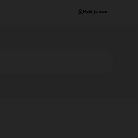
Meld je aan