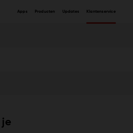
Apps
Producten
Updates
Klantenservice
 je