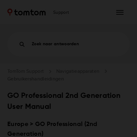
Support
Zoek naar antwoorden
TomTom Support
Navigatieapparaten
Gebruikershandleidingen
GO Professional 2nd Generation
User Manual
Europe > GO Professional (2nd
Generation)