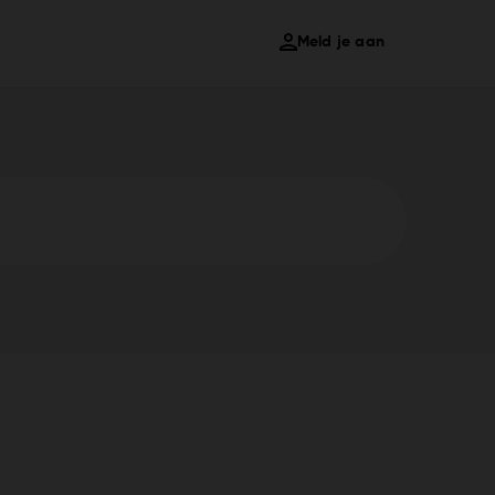
Meld je aan