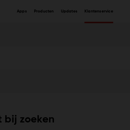
Apps
Producten
Updates
Klantenservice
 bij zoeken