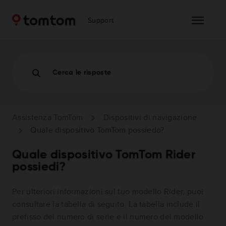
Support
Cerca le risposte
Assistenza TomTom
Dispositivi di navigazione
Quale dispositivo TomTom possiedo?
Quale dispositivo TomTom Rider
possiedi?
Per ulteriori informazioni sul tuo modello Rider, puoi
consultare la tabella di seguito. La tabella include il
prefisso del numero di serie e il numero del modello