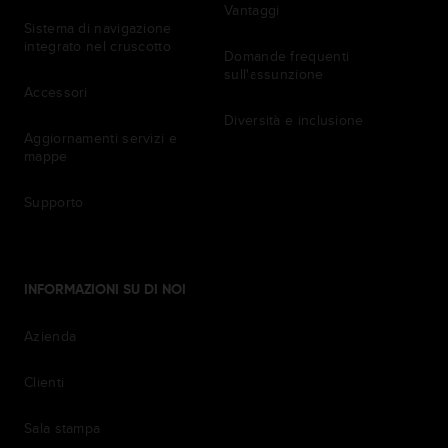
Vantaggi
Sistema di navigazione
integrato nel cruscotto
Domande frequenti
sull'assunzione
Accessori
Diversità e inclusione
Aggiornamenti servizi e
mappe
Supporto
INFORMAZIONI SU DI NOI
Azienda
Clienti
Sala stampa