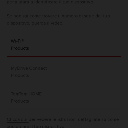
per aiutarti a identificare il tuo dispositivo.
Se non sai come trovare il numero di serie del tuo
dispositivo, guarda il video.
Wi-Fi®
Products
MyDrive Connect
Products
TomTom HOME
Products
Clicca qui
per vedere le istruzioni dettagliate su come
aggiornare il tuo dispositivo.