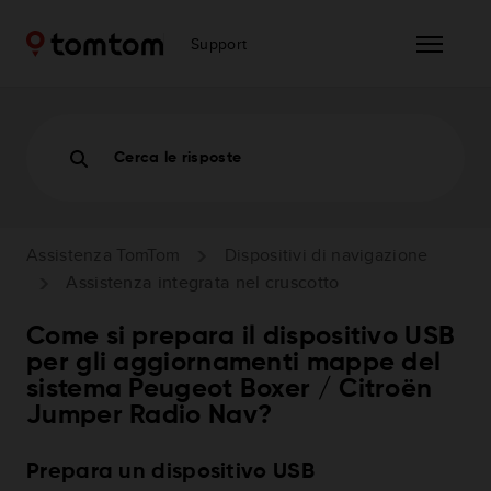
Support
Cerca le risposte
Assistenza TomTom
Dispositivi di navigazione
Assistenza integrata nel cruscotto
Come si prepara il dispositivo USB
per gli aggiornamenti mappe del
sistema Peugeot Boxer / Citroën
Jumper Radio Nav?
Prepara un dispositivo USB