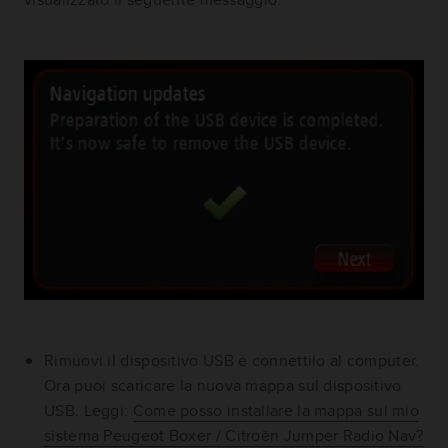
Rimuovi il dispositivo USB e connettilo al computer.
Ora puoi scaricare la nuova mappa sul dispositivo
USB.
Leggi:
Come posso installare la mappa sul mio
sistema Peugeot Boxer / Citroën Jumper Radio Nav?