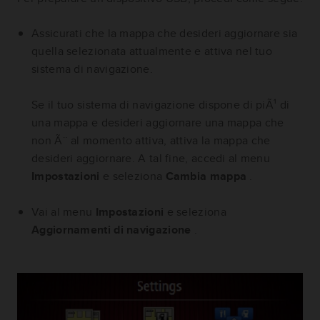
Assicurati che la mappa che desideri aggiornare sia
quella selezionata attualmente e attiva nel tuo
sistema di navigazione.
Se il tuo sistema di navigazione dispone di piÃ¹ di
una mappa e desideri aggiornare una mappa che
non Ã¨ al momento attiva, attiva la mappa che
desideri aggiornare. A tal fine, accedi al menu
Impostazioni
e seleziona
Cambia mappa
.
Vai al menu
Impostazioni
e seleziona
Aggiornamenti di navigazione
.