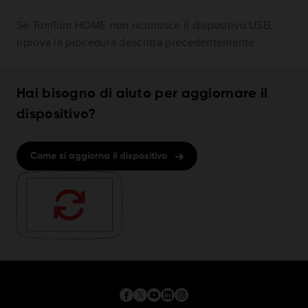
Se TomTom HOME non riconosce il dispositivo USB,
riprova la procedura descritta precedentemente.
Hai bisogno di aiuto per aggiornare il
dispositivo?
Come si aggiorna il dispositivo