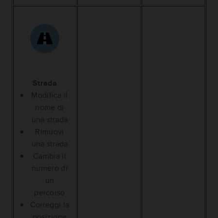
Strada
Modifica il
nome di
una strada
Rimuovi
una strada
Cambia il
numero di
un
percorso
Correggi la
posizione