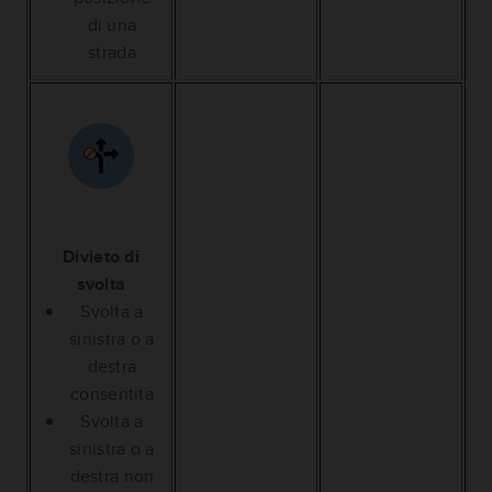
di una
strada
Divieto di
svolta
Svolta a
sinistra o a
destra
consentita
Svolta a
sinistra o a
destra non