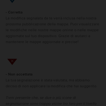
- Corretta
La modifica segnalata da te verrà inclusa nella nostra
prossima pubblicazione della mappa. Puoi visualizzare
le modifiche nelle nostre mappe online o nelle mappe
aggiornate sul tuo dispositivo. Grazie di aiutarci a
mantenere le mappe aggiornate e precise!
- Non accettata
La tua segnalazione è stata valutata, ma abbiamo
deciso di non applicare la modifica che hai suggerito.
Tieni presente che, se due o più icone di
segnalazione sono troppo vicine tra loro per il livello