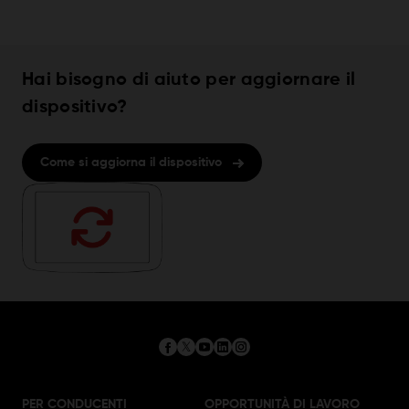
Hai bisogno di aiuto per aggiornare il
dispositivo?
Come si aggiorna il dispositivo
PER CONDUCENTI
OPPORTUNITÀ DI LAVORO