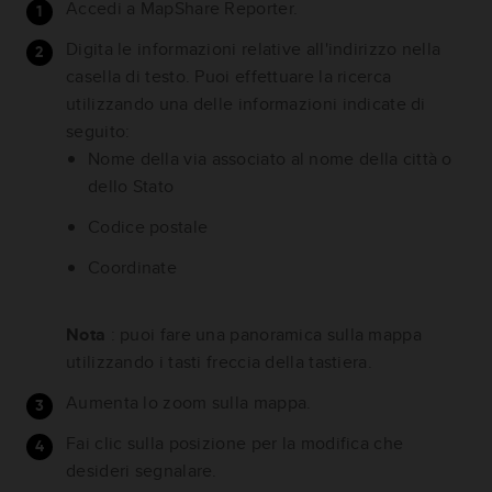
Accedi a MapShare Reporter.
Digita le informazioni relative all'indirizzo nella
casella di testo. Puoi effettuare la ricerca
utilizzando una delle informazioni indicate di
seguito:
Nome della via associato al nome della città o
dello Stato
Codice postale
Coordinate
Nota
: puoi fare una panoramica sulla mappa
utilizzando i tasti freccia della tastiera.
Aumenta lo zoom sulla mappa.
Fai clic sulla posizione per la modifica che
desideri segnalare.