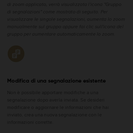
di zoom applicato, verrà visualizzata l'icona "Gruppo
di segnalazioni" come mostrato di seguito. Per
visualizzare le singole segnalazioni, aumenta lo zoom
manualmente sul gruppo oppure fai clic sull'icona del
gruppo per aumentare automaticamente lo zoom.
Modifica di una segnalazione esistente
Non è possibile apportare modifiche a una
segnalazione dopo averla inviata. Se desideri
modificare o aggiornare le informazioni che hai
inviato, crea una nuova segnalazione con le
informazioni corrette.