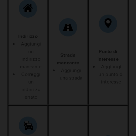
Indirizzo
Aggiungi
un
Punto di
Strada
indirizzo
interesse
mancante
mancante
Aggiungi
Aggiungi
Correggi
un punto di
una strada
un
interesse
indirizzo
errato