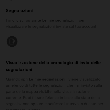
Segnalazioni
Fai clic sul pulsante Le mie segnalazioni per
visualizzare le segnalazioni inviate sul tuo account:
Visualizzazione della cronologia di invio delle
segnalazioni
Quando apri
Le mie segnalazioni
, viene visualizzato
un elenco di tutte le segnalazioni che hai inviato sulla
parte della mappa visibile nella visualizzazione
corrente. Puoi filtrare l'elenco in base allo stato della
segnalazione oppure modificare l'intervallo di date per
restringere l'elenco.