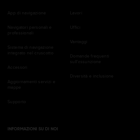
App di navigazione
Lavori
Navigatori personali e
Uffici
professionali
Vantaggi
Sistema di navigazione
integrato nel cruscotto
Domande frequenti
sull'assunzione
Accessori
Diversità e inclusione
Aggiornamenti servizi e
mappe
Supporto
INFORMAZIONI SU DI NOI