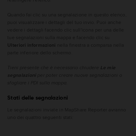
Quando fai clic su una segnalazione in questo elenco,
puoi visualizzare i dettagli del tuo invio. Puoi anche
vedere i dettagli facendo clic sull'icona per una delle
tue segnalazioni sulla mappa e facendo clic su
Ulteriori informazioni
nella finestra a comparsa nella
parte inferiore dello schermo.
Tieni presente che è necessario chiudere
Le mie
segnalazioni
per poter creare nuove segnalazioni o
sfogliare i PDI sulla mappa.
Stati delle segnalazioni
Le segnalazioni inviate in MapShare Reporter avranno
uno dei quattro seguenti stati: