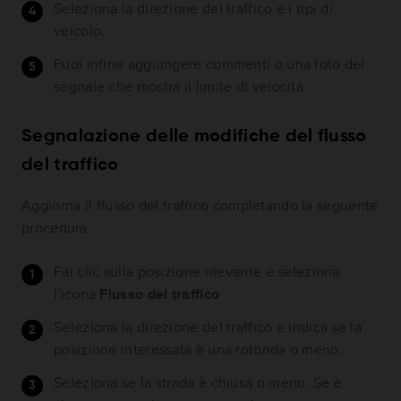
Seleziona la direzione del traffico e i tipi di
veicolo.
Puoi infine aggiungere commenti o una foto del
segnale che mostra il limite di velocità.
Segnalazione delle modifiche del flusso
del traffico
Aggiorna il flusso del traffico completando la seguente
procedura:
Fai clic sulla posizione rilevante e seleziona
l'icona
Flusso del traffico
.
Seleziona la direzione del traffico e indica se la
posizione interessata è una rotonda o meno.
Seleziona se la strada è chiusa o meno. Se è