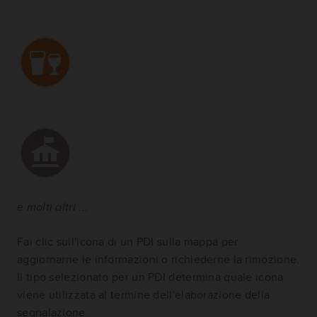
e molti altri ...
Fai clic sull'icona di un PDI sulla mappa per
aggiornarne le informazioni o richiederne la rimozione.
Il tipo selezionato per un PDI determina quale icona
viene utilizzata al termine dell'elaborazione della
segnalazione.