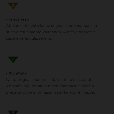
- In sospeso
Abbiamo ricevuto la tua segnalazione mappa e la
stiamo attualmente valutando. A breve ti faremo
sapere se la utilizzeremo.
- Accettata
La tua segnalazione è stata valutata e accettata.
Abbiamo aggiornato il nostro database e stiamo
preparando le informazioni per le nostre mappe.