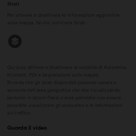
Strati
Per attivare e disattivare le informazioni aggiuntive
sulla mappa, fai clic sull'icona Strati:
Qui puoi attivare o disattivare la visibilità di Autovelox,
Incidenti, PDI e Segnalazioni sulla mappa.
Ricorda che gli strati disponibili possono variare a
seconda dell'area geografica che stai visualizzando,
pertanto in alcuni Paesi o aree potrebbe non essere
possibile visualizzare gli autovelox o le informazioni
sul traffico.
Guarda il video