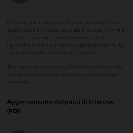
Una volta selezionato un autovelox, puoi aggiornare
quanto viene monitorato, in quale direzione, il limite di
velocità e aggiungere commenti o una foto. Se
l'autovelox non è più presente in questa posizione, fai
clic su Elimina per richiederne la rimozione.
Tieni presente che l'icona sulla mappa cambierà solo
quando la segnalazione sarà stata completamente
elaborata.
Aggiornamento dei punti di interesse
(PDI)