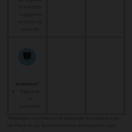
di velocità
o aggiorna
un limite di
velocità
Autovelox*
Aggiungi
un
autovelox
*Segnalare la presenza di autovelox è possibile solo
nei Paesi in cui TomTom fornisce informazioni sugli