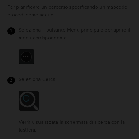
Per pianificare un percorso specificando un mapcode,
procedi come segue:
Seleziona il pulsante Menu principale per aprire il
menu corrispondente.
Seleziona Cerca.
Verrà visualizzata la schermata di ricerca con la
tastiera.