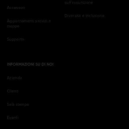
sull'assunzione
Accessori
Diversità e inclusione
Aggiornamenti servizi e
mappe
Supporto
INFORMAZIONI SU DI NOI
Azienda
Clienti
Sala stampa
Eventi