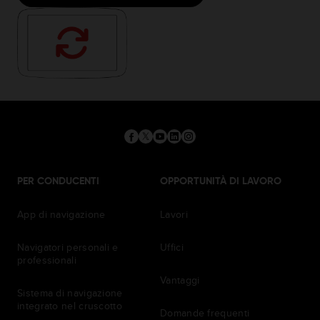
PER CONDUCENTI
OPPORTUNITÀ DI LAVORO
App di navigazione
Lavori
Navigatori personali e
Uffici
professionali
Vantaggi
Sistema di navigazione
integrato nel cruscotto
Domande frequenti