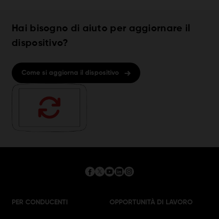
Hai bisogno di aiuto per aggiornare il
dispositivo?
Come si aggiorna il dispositivo
PER CONDUCENTI
OPPORTUNITÀ DI LAVORO