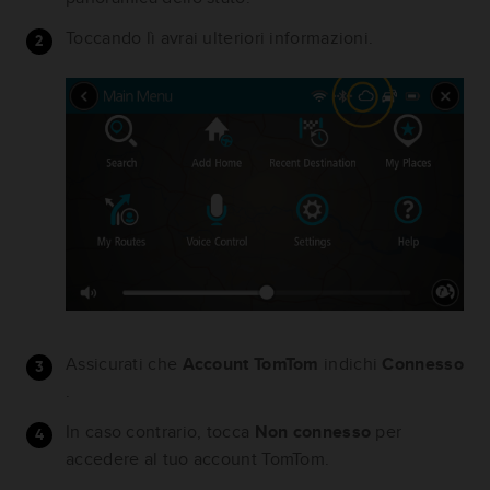
Toccando lì avrai ulteriori informazioni.
Assicurati che
Account TomTom
indichi
Connesso
.
In caso contrario, tocca
Non connesso
per
accedere al tuo account TomTom.