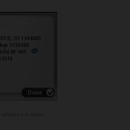
el software e le mappe