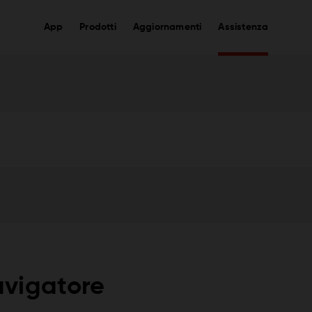
App
Prodotti
Aggiornamenti
Assistenza
navigatore