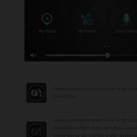
Questo pulsante indica che le istruzio
dispositivo.
Questo pulsante indica che le istruzio
dispositivo. Non ricevi istruzioni voca
come avvisi sul traffico e altri avvisi s