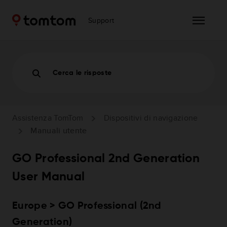
Support
Cerca le risposte
Assistenza TomTom
Dispositivi di navigazione
Manuali utente
GO Professional 2nd Generation
User Manual
Europe > GO Professional (2nd
Generation)