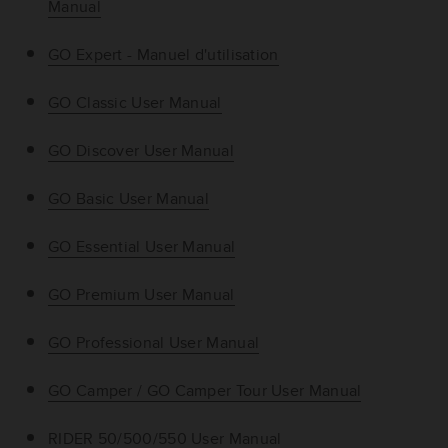
Manual
GO Expert - Manuel d'utilisation
GO Classic User Manual
GO Discover User Manual
GO Basic User Manual
GO Essential User Manual
GO Premium User Manual
GO Professional User Manual
GO Camper / GO Camper Tour User Manual
RIDER 50/500/550 User Manual