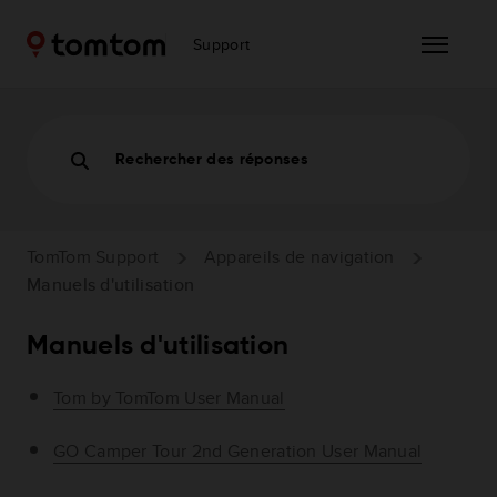
Support
Rechercher des réponses
TomTom Support
Appareils de navigation
Manuels d'utilisation
Manuels d'utilisation
Tom by TomTom User Manual
GO Camper Tour 2nd Generation User Manual