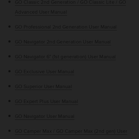
GO Classic 2nd Generation / GO Classic Lite / GO
Advanced User Manual
GO Professional 2nd Generation User Manual
GO Navigator 2nd Generation User Manual
GO Navigator 6" (1st generation) User Manual
GO Exclusive User Manual
GO Superior User Manual
GO Expert Plus User Manual
GO Navigator User Manual
GO Camper Max / GO Camper Max (2nd gen) User