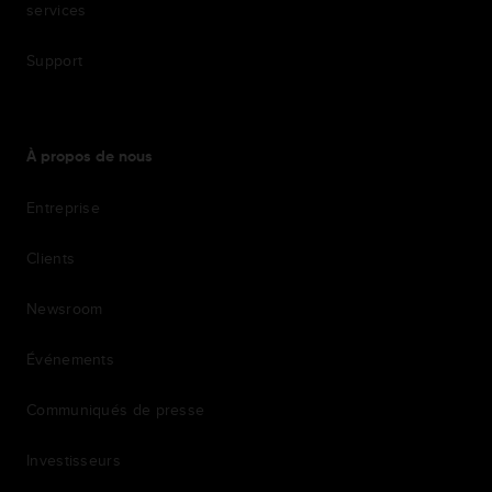
services
Support
À propos de nous
Entreprise
Clients
Newsroom
Événements
Communiqués de presse
Investisseurs