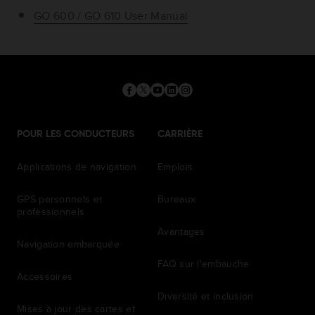
GO 600 / GO 610 User Manual
POUR LES CONDUCTEURS
CARRIÈRE
Applications de navigation
Emplois
GPS personnels et
Bureaux
professionnels
Avantages
Navigation embarquée
FAQ sur l'embauche
Accessoires
Diversité et inclusion
Mises à jour des cartes et