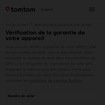
Support
TomTom Support
Vérification de la garantie de votre appareil
Vérification de la garantie de
votre appareil
Vous pouvez vérifier la garantie de votre GPS à l'aide
de son numéro de série, date et pays d'achat. Vous
trouverez le numéro de série dans les paramètres du
GPS ou sur l'étiquette du code-barres de votre GPS.
Regardez la vidéo si vous avez besoin d'aide pour
trouver le numéro de série. Pour plus d'informations,
consultez les
conditions de garantie TomTom
.
Numéro de série