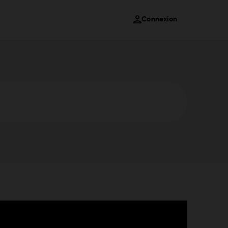
Connexion