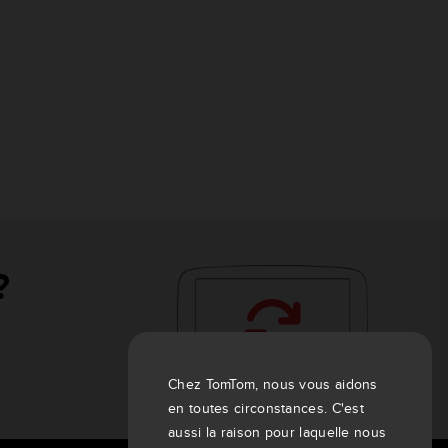
?
Chez TomTom, nous vous aidons
en toutes circonstances. C'est
aussi la raison pour laquelle nous