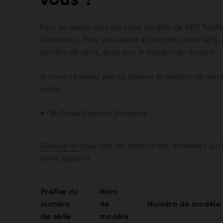
Pour en savoir plus sur votre modèle de GPS TomT
ci-dessous. Pour vous aider à identifier votre GPS, 
numéro de série, ainsi que le numéro de modèle.
Si vous ne savez pas où trouver le numéro de série
vidéo.
MyDrive Connect Products
Cliquez ici
pour voir les instructions détaillées sur
votre appareil.
Préfixe du
Nom
numéro
de
Numéro de modèle
de série
modèle