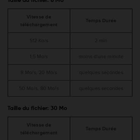
Taille du fichier: 8 Mo
Vitesse de
Temps Durée
téléchargement
512 Ko/s
2 min
1,5 Mo/s
moins d'une minute
8 Mo/s, 20 Mo/s
quelques secondes
50 Mo/s, 80 Mo/s
quelques secondes
Taille du fichier: 30 Mo
Vitesse de
Temps Durée
téléchargement