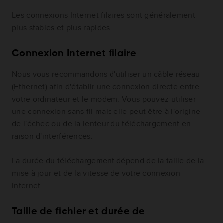
Les connexions Internet filaires sont généralement
plus stables et plus rapides.
Connexion Internet filaire
Nous vous recommandons d'utiliser un câble réseau
(Ethernet) afin d'établir une connexion directe entre
votre ordinateur et le modem. Vous pouvez utiliser
une connexion sans fil mais elle peut être à l'origine
de l'échec ou de la lenteur du téléchargement en
raison d'interférences.
La durée du téléchargement dépend de la taille de la
mise à jour et de la vitesse de votre connexion
Internet.
Taille de fichier et durée de