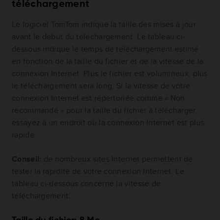
téléchargement
Le logiciel TomTom indique la taille des mises à jour
avant le début du téléchargement. Le tableau ci-
dessous indique le temps de téléchargement estimé
en fonction de la taille du fichier et de la vitesse de la
connexion Internet. Plus le fichier est volumineux, plus
le téléchargement sera long. Si la vitesse de votre
connexion Internet est répertoriée comme « Non
recommandé » pour la taille du fichier à télécharger,
essayez à un endroit où la connexion Internet est plus
rapide.
Conseil:
de nombreux sites Internet permettent de
tester la rapidité de votre connexion Internet. Le
tableau ci-dessous concerne la vitesse de
téléchargement.