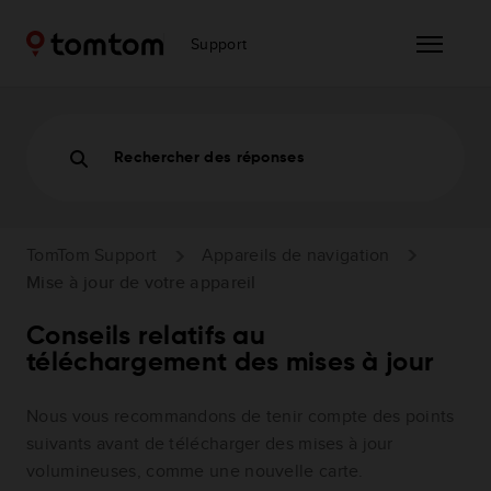
Support
Rechercher des réponses
TomTom Support
Appareils de navigation
Mise à jour de votre appareil
Conseils relatifs au
téléchargement des mises à jour
Nous vous recommandons de tenir compte des points
suivants avant de télécharger des mises à jour
volumineuses, comme une nouvelle carte.