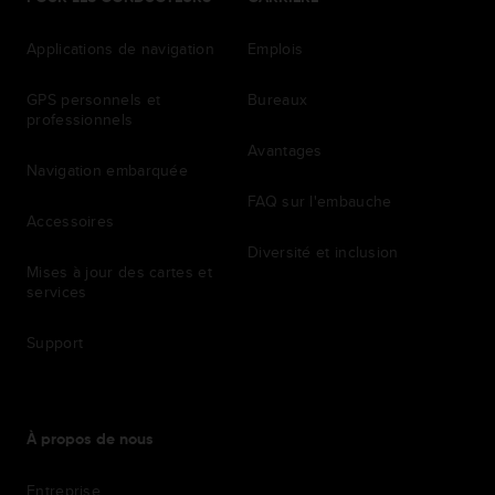
Applications de navigation
Emplois
GPS personnels et
Bureaux
professionnels
Avantages
Navigation embarquée
FAQ sur l'embauche
Accessoires
Diversité et inclusion
Mises à jour des cartes et
services
Support
À propos de nous
Entreprise