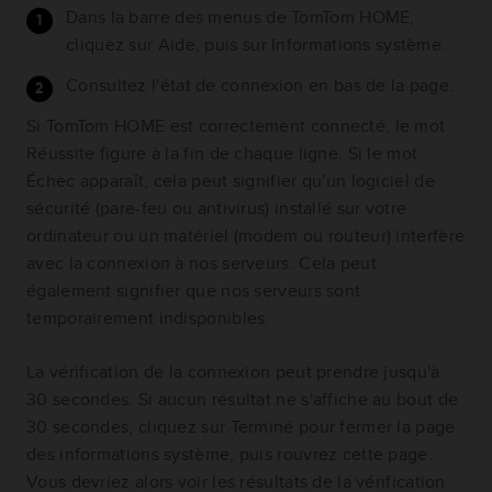
Dans la barre des menus de TomTom HOME,
cliquez sur Aide, puis sur Informations système.
Consultez l'état de connexion en bas de la page.
Si TomTom HOME est correctement connecté, le mot
Réussite figure à la fin de chaque ligne. Si le mot
Échec apparaît, cela peut signifier qu'un logiciel de
sécurité (pare-feu ou antivirus) installé sur votre
ordinateur ou un matériel (modem ou routeur) interfère
avec la connexion à nos serveurs. Cela peut
également signifier que nos serveurs sont
temporairement indisponibles.
La vérification de la connexion peut prendre jusqu'à
30 secondes. Si aucun résultat ne s'affiche au bout de
30 secondes, cliquez sur Terminé pour fermer la page
des informations système, puis rouvrez cette page.
Vous devriez alors voir les résultats de la vérification