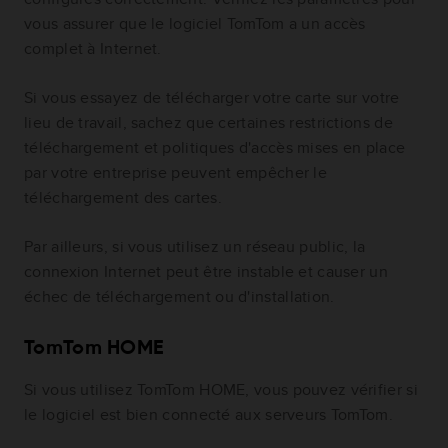
vous assurer que le logiciel TomTom a un accès
complet à Internet.
Si vous essayez de télécharger votre carte sur votre
lieu de travail, sachez que certaines restrictions de
téléchargement et politiques d'accès mises en place
par votre entreprise peuvent empêcher le
téléchargement des cartes.
Par ailleurs, si vous utilisez un réseau public, la
connexion Internet peut être instable et causer un
échec de téléchargement ou d'installation.
TomTom HOME
Si vous utilisez TomTom HOME, vous pouvez vérifier si
le logiciel est bien connecté aux serveurs TomTom.