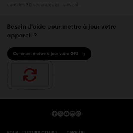
dans les 30 secondes qui suivent.
Besoin d'aide pour mettre à jour votre
appareil ?
Comment mettre à jour votre GPS
POUR LES CONDUCTEURS
CARRIÈRE