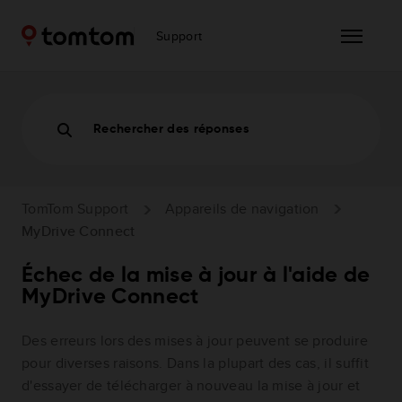
Support
Rechercher des réponses
TomTom Support
Appareils de navigation
MyDrive Connect
Échec de la mise à jour à l'aide de
MyDrive Connect
Des erreurs lors des mises à jour peuvent se produire
pour diverses raisons. Dans la plupart des cas, il suffit
d'essayer de télécharger à nouveau la mise à jour et