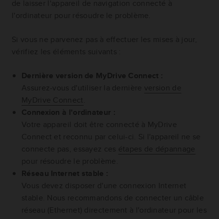
de laisser l'appareil de navigation connecté à
l'ordinateur pour résoudre le problème.
Si vous ne parvenez pas à effectuer les mises à jour,
vérifiez les éléments suivants :
Dernière version de MyDrive Connect :
Assurez-vous d'utiliser la dernière
version de
MyDrive Connect
.
Connexion à l'ordinateur :
Votre appareil doit être connecté à MyDrive
Connect et reconnu par celui-ci. Si l'appareil ne se
connecte pas, essayez ces
étapes de dépannage
pour résoudre le problème.
Réseau Internet stable :
Vous devez disposer d'une connexion Internet
stable. Nous recommandons de connecter un câble
réseau (Ethernet) directement à l'ordinateur pour les