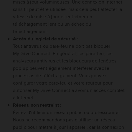
mises à jour volumineuses. Une connexion Internet
sans fil peut être utilisée, mais cela peut affecter la
vitesse de mise à jour et entraîner un
téléchargement lent ou un échec du
téléchargement.
Accès du logiciel de sécurité :
Tout antivirus ou pare-feu ne doit pas bloquer
MyDrive Connect. En général, les pare-feu, les
analyseurs antivirus et les bloqueurs de fenêtres
pop-up peuvent également interférer avec le
processus de téléchargement. Vous pouvez
configurer votre pare-feu et votre routeur pour
autoriser MyDrive Connect à avoir un accès complet
à Internet.
Réseau non restreint :
Évitez d'utiliser un réseau public ou professionnel.
Nous ne recommandons pas d'utiliser un réseau
public pour mettre à jour l'appareil, car la connexion