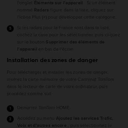
l'onglet
Éléments sur l'appareil
. Si un élément
nommé
Radars
figure dans la liste, cliquez sur
l'icône Plus (+) pour développer cette catégorie.
Si les radars pour la France sont dans la liste,
cochez la case pour les sélectionner, puis cliquez
sur le bouton
Supprimer des éléments de
l'appareil
en bas de l'écran.
Installation des zones de danger
Pour télécharger et installer les zones de danger,
insérez la carte mémoire de votre Carminat TomTom
dans le lecteur de carte de votre ordinateur, puis
procédez comme suit :
Démarrez TomTom HOME.
Accédez au menu
Ajoutez les services Trafic,
Voix et d'autres encore
, puis sélectionnez le