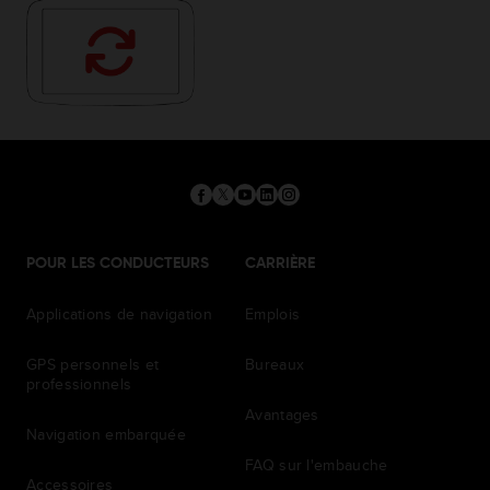
POUR LES CONDUCTEURS
CARRIÈRE
Applications de navigation
Emplois
GPS personnels et
Bureaux
professionnels
Avantages
Navigation embarquée
FAQ sur l'embauche
Accessoires