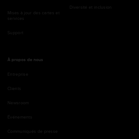
Diversité et inclusion
Mises à jour des cartes et
services
Support
À propos de nous
Entreprise
Clients
Newsroom
Événements
Communiqués de presse