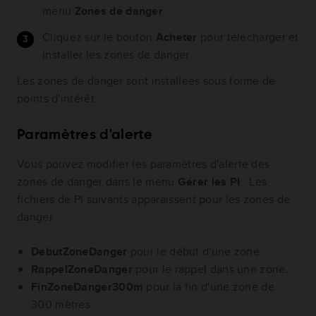
menu
Zones de danger
.
Cliquez sur le bouton
Acheter
pour télécharger et
installer les zones de danger .
Les zones de danger sont installées sous forme de
points d'intérêt.
Paramètres d'alerte
Vous pouvez modifier les paramètres d'alerte des
zones de danger dans le menu
Gérer les PI
. Les
fichiers de PI suivants apparaissent pour les zones de
danger :
DebutZoneDanger
pour le début d'une zone.
RappelZoneDanger
pour le rappel dans une zone.
FinZoneDanger300m
pour la fin d'une zone de
300 mètres.