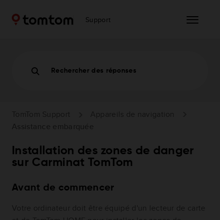
Support
Rechercher des réponses
TomTom Support
Appareils de navigation
Assistance embarquée
Installation des zones de danger
sur Carminat TomTom
Avant de commencer
Votre ordinateur doit être équipé d'un lecteur de carte