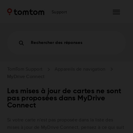
Support
Rechercher des réponses
TomTom Support
Appareils de navigation
MyDrive Connect
Les mises à jour de cartes ne sont
pas proposées dans MyDrive
Connect
Si votre carte n'est pas proposée dans la liste des
mises à jour de MyDrive Connect, pensez à ce qui suit