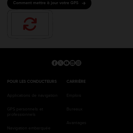
Comment mettre à jour votre GPS
POUR LES CONDUCTEURS
CARRIÈRE
Applications de navigation
Emplois
GPS personnels et
Bureaux
professionnels
Avantages
Navigation embarquée