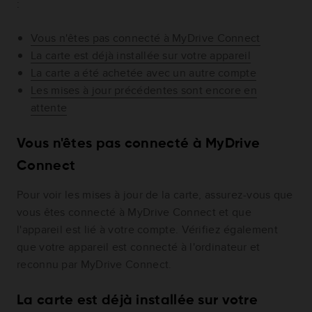
:
Vous n'êtes pas connecté à MyDrive Connect
La carte est déjà installée sur votre appareil
La carte a été achetée avec un autre compte
Les mises à jour précédentes sont encore en
attente
Vous n'êtes pas connecté à MyDrive
Connect
Pour voir les mises à jour de la carte, assurez-vous que
vous êtes connecté à MyDrive Connect et que
l'appareil est lié à votre compte. Vérifiez également
que votre appareil est connecté à l'ordinateur et
reconnu par MyDrive Connect.
La carte est déjà installée sur votre