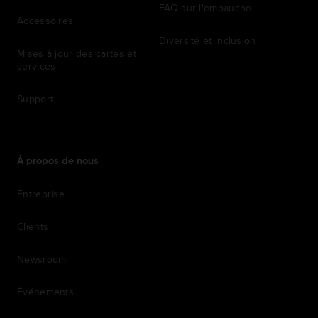
FAQ sur l'embauche
Accessoires
Diversité et inclusion
Mises à jour des cartes et
services
Support
À propos de nous
Entreprise
Clients
Newsroom
Événements