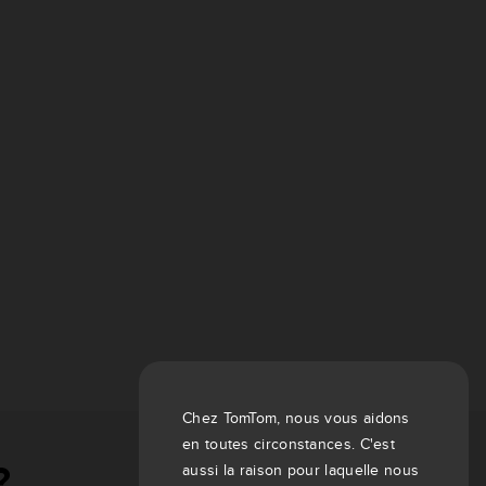
Chez TomTom, nous vous aidons
en toutes circonstances. C'est
aussi la raison pour laquelle nous
?