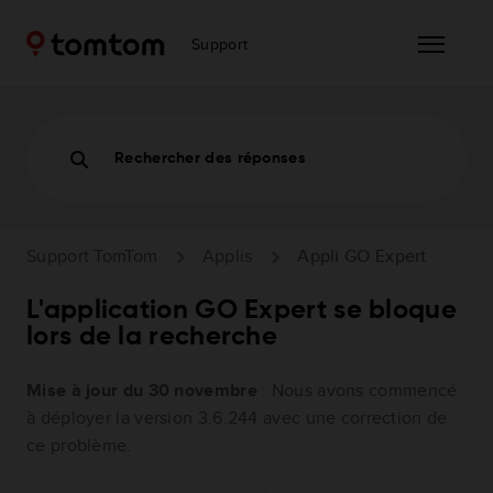
Support
Rechercher des réponses
Support TomTom
Applis
Appli GO Expert
L'application GO Expert se bloque
lors de la recherche
Mise à jour du 30 novembre
: Nous avons commencé
à déployer la version 3.6.244 avec une correction de
ce problème.