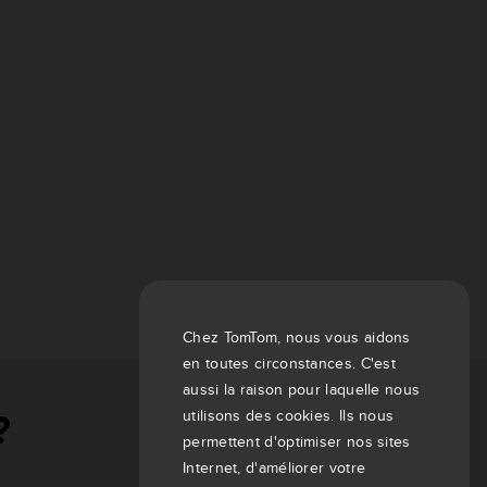
Chez TomTom, nous vous aidons
en toutes circonstances. C'est
aussi la raison pour laquelle nous
utilisons des cookies. Ils nous
?
permettent d'optimiser nos sites
Internet, d'améliorer votre