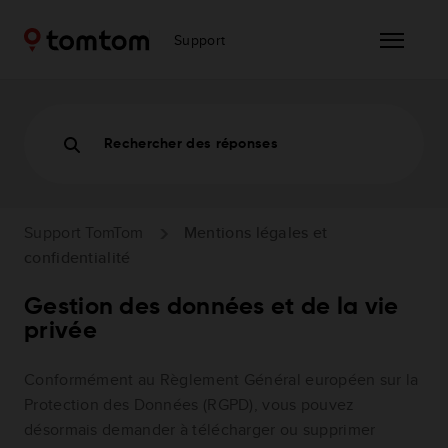
Support
Rechercher des réponses
Support TomTom
Mentions légales et
confidentialité
Gestion des données et de la vie
privée
Conformément au Règlement Général européen sur la
Protection des Données (RGPD), vous pouvez
désormais demander à télécharger ou supprimer