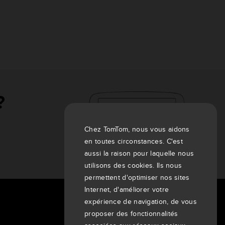
?
Chez TomTom, nous vous aidons
en toutes circonstances. C'est
aussi la raison pour laquelle nous
utilisons des cookies. Ils nous
permettent d'optimiser nos sites
Internet, d'améliorer votre
expérience de navigation, de vous
À propos de nous
proposer des fonctionnalités
Entreprise