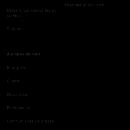
Diversité et inclusion
Mises à jour des cartes et
services
Support
À propos de nous
Entreprise
Clients
Newsroom
Événements
Communiqués de presse