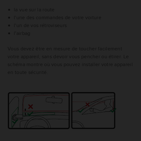
la vue sur la route
l'une des commandes de votre voiture
l'un de vos rétroviseurs
l'airbag
Vous devez être en mesure de toucher facilement
votre appareil, sans devoir vous pencher ou étirer. Le
schéma montre où vous pouvez installer votre appareil
en toute sécurité.