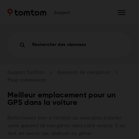
Support
Rechercher des réponses
Support TomTom
Appareils de navigation
Pour commencer
Meilleur emplacement pour un
GPS dans la voiture
Réfléchissez bien à l'endroit où vous allez installer
votre appareil de navigation dans votre voiture. Il ne
doit, en aucun cas, obstruer ou gêner :