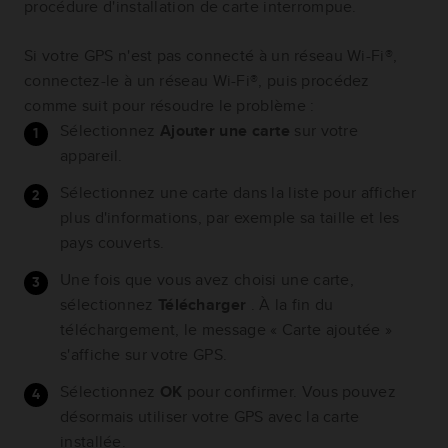
procédure d'installation de carte interrompue.
Si votre GPS n'est pas connecté à un réseau Wi-Fi®,
connectez-le à un réseau Wi-Fi®, puis procédez
comme suit pour résoudre le problème :
Sélectionnez
Ajouter une carte
sur votre
appareil.
Sélectionnez une carte dans la liste pour afficher
plus d'informations, par exemple sa taille et les
pays couverts.
Une fois que vous avez choisi une carte,
sélectionnez
Télécharger
. À la fin du
téléchargement, le message « Carte ajoutée »
s'affiche sur votre GPS.
Sélectionnez
OK
pour confirmer. Vous pouvez
désormais utiliser votre GPS avec la carte
installée.