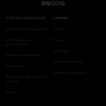
POUR LES CONDUCTEURS
CARRIÈRE
Applications de navigation
Emplois
GPS personnels et
Bureaux
professionnels
Avantages
Navigation embarquée
FAQ sur l'embauche
Accessoires
Diversité et inclusion
Mises à jour des cartes et
services
Support