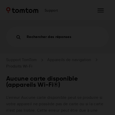
Support
Rechercher des réponses
Support TomTom
Appareils de navigation
Produits Wi-Fi
Aucune carte disponible
(appareils Wi-Fi®)
L'erreur Aucune carte disponible peut se produire si
votre appareil ne possède pas de carte ou si la carte
n'est pas lisible. Cette erreur peut être due à une