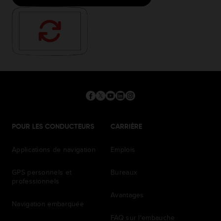
POUR LES CONDUCTEURS
CARRIÈRE
Applications de navigation
Emplois
GPS personnels et
Bureaux
professionnels
Avantages
Navigation embarquée
FAQ sur l'embauche