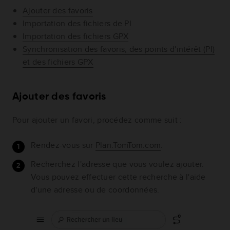
Ajouter des favoris
Importation des fichiers de PI
Importation des fichiers GPX
Synchronisation des favoris, des points d'intérêt (PI)
et des fichiers GPX
Ajouter des favoris
Pour ajouter un favori, procédez comme suit :
Rendez-vous sur
Plan.TomTom.com
.
Recherchez l'adresse que vous voulez ajouter.
Vous pouvez effectuer cette recherche à l'aide
d'une adresse ou de coordonnées.