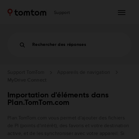
Support
Rechercher des réponses
Support TomTom
Appareils de navigation
MyDrive Connect
Importation d'éléments dans
Plan.TomTom.com
Plan.TomTom.com vous permet d'ajouter des fichiers
de PI (points d'intérêt), des favoris et votre destination
active, et de les synchroniser avec votre appareil. Si