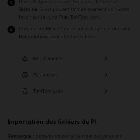
Une fois que vous avez terminé, cliquez sur
Terminé
. Vous pouvez immédiatement voir votre
favori sur la carte Plan.TomTom.com.
Cliquez sur Mes éléments dans le menu, puis sur
Destinations
pour afficher la liste.
Importation des fichiers de PI
Remarque :
cette fonctionnalité n'est pas prise en