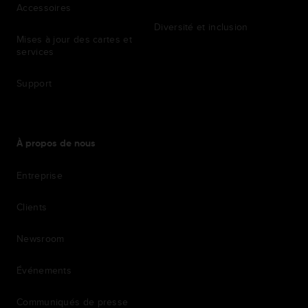
Accessoires
Diversité et inclusion
Mises à jour des cartes et
services
Support
À propos de nous
Entreprise
Clients
Newsroom
Événements
Communiqués de presse