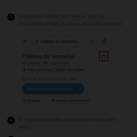
Cliquez sur l'icône des favoris, puis sur
Enregistrer en tant que lieu, domicile ou travail.
Si vous le souhaitez, donnez un nom à votre
favori.