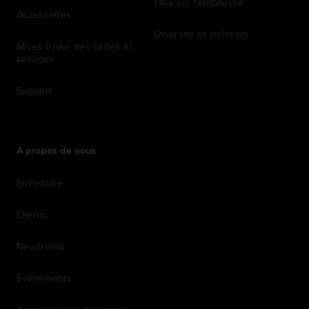
FAQ sur l'embauche
Accessoires
Diversité et inclusion
Mises à jour des cartes et
services
Support
À propos de nous
Entreprise
Clients
Newsroom
Événements