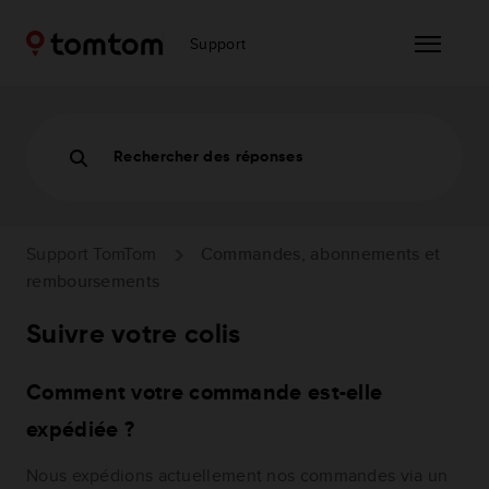
Support
Rechercher des réponses
Support TomTom
Commandes, abonnements et
remboursements
Suivre votre colis
Comment votre commande est-elle
expédiée ?
Nous expédions actuellement nos commandes via un