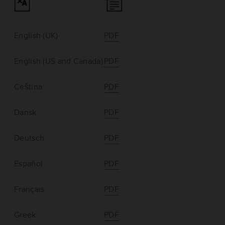
English (UK)
PDF
English (US and Canada)
PDF
Ceština
PDF
Dansk
PDF
Deutsch
PDF
Español
PDF
Français
PDF
Greek
PDF