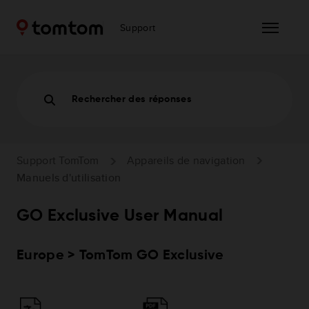
Support
Rechercher des réponses
Support TomTom
Appareils de navigation
Manuels d'utilisation
GO Exclusive User Manual
Europe > TomTom GO Exclusive