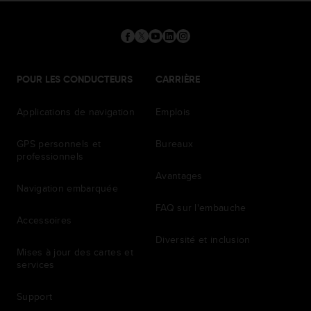
POUR LES CONDUCTEURS
CARRIÈRE
Applications de navigation
Emplois
GPS personnels et
Bureaux
professionnels
Avantages
Navigation embarquée
FAQ sur l'embauche
Accessoires
Diversité et inclusion
Mises à jour des cartes et
services
Support