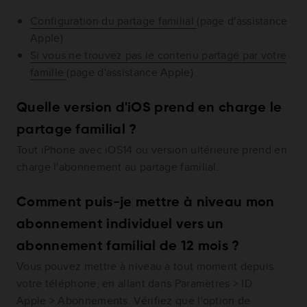
Configuration du partage familial
(page d'assistance
Apple)
Si vous ne trouvez pas le contenu partagé par votre
famille
(page d'assistance Apple)
Quelle version d'iOS prend en charge le
partage familial ?
Tout iPhone avec iOS14 ou version ultérieure prend en
charge l'abonnement au partage familial.
Comment puis-je mettre à niveau mon
abonnement individuel vers un
abonnement familial de 12 mois ?
Vous pouvez mettre à niveau à tout moment depuis
votre téléphone, en allant dans Paramètres > ID
Apple > Abonnements. Vérifiez que l'option de