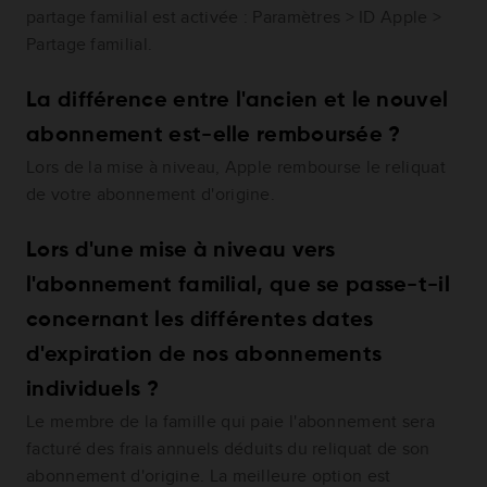
partage familial est activée : Paramètres > ID Apple >
Partage familial.
La différence entre l'ancien et le nouvel
abonnement est-elle remboursée ?
Lors de la mise à niveau, Apple rembourse le reliquat
de votre abonnement d'origine.
Lors d'une mise à niveau vers
l'abonnement familial, que se passe-t-il
concernant les différentes dates
d'expiration de nos abonnements
individuels ?
Le membre de la famille qui paie l'abonnement sera
facturé des frais annuels déduits du reliquat de son
abonnement d'origine. La meilleure option est