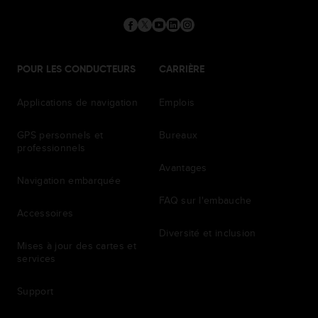
POUR LES CONDUCTEURS
CARRIÈRE
Applications de navigation
Emplois
GPS personnels et
Bureaux
professionnels
Avantages
Navigation embarquée
FAQ sur l'embauche
Accessoires
Diversité et inclusion
Mises à jour des cartes et
services
Support