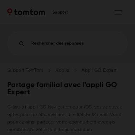
Support
Rechercher des réponses
Support TomTom
Applis
Appli GO Expert
Partage familial avec l'appli GO
Expert
Grâce à l'appli GO Navigation pour iOS, vous pouvez
opter pour un abonnement familial de 12 mois. Vous
pourrez ainsi partager votre abonnement avec six
membres de votre famille au maximum.