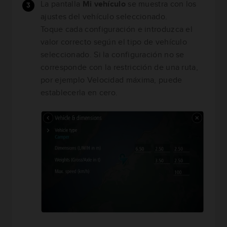
La pantalla
Mi vehículo
se muestra con los
ajustes del vehículo seleccionado.
Toque cada configuración e introduzca el
valor correcto según el tipo de vehículo
seleccionado. Si la configuración no se
corresponde con la restricción de una ruta,
por ejemplo Velocidad máxima, puede
establecerla en cero.