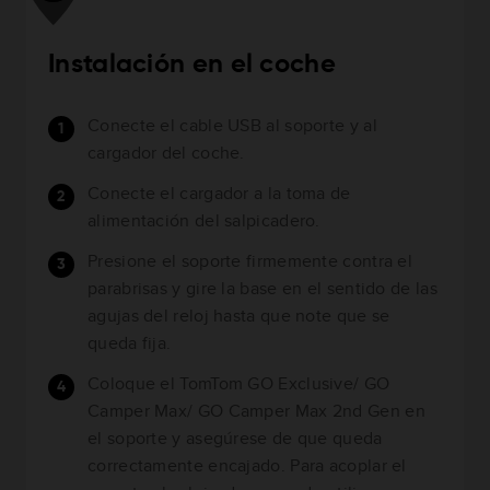
Instalación en el coche
Conecte el cable USB al soporte y al
cargador del coche.
Conecte el cargador a la toma de
alimentación del salpicadero.
Presione el soporte firmemente contra el
parabrisas y gire la base en el sentido de las
agujas del reloj hasta que note que se
queda fija.
Coloque el TomTom GO Exclusive/ GO
Camper Max/ GO Camper Max 2nd Gen en
el soporte y asegúrese de que queda
correctamente encajado. Para acoplar el