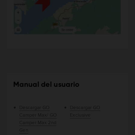
Manual del usuario
Descargar GO
Descargar GO
Camper Max/ GO
Exclusive
Camper Max 2nd
Gen