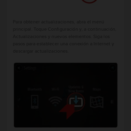
Para obtener actualizaciones, abra el menú
principal. Toque Configuración y, a continuación,
Actualizaciones y nuevos elementos. Siga los
pasos para establecer una conexión a Internet y
descargar actualizaciones.