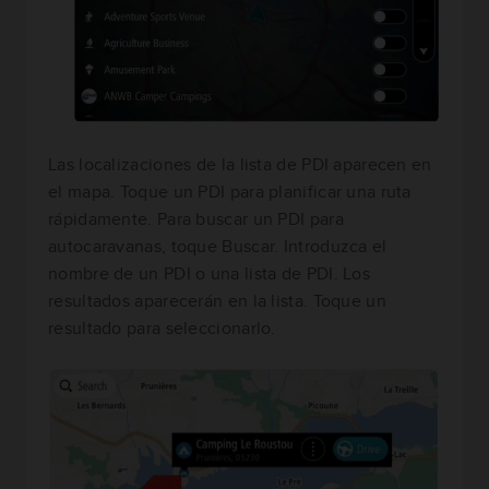
Las localizaciones de la lista de PDI aparecen en
el mapa. Toque un PDI para planificar una ruta
rápidamente. Para buscar un PDI para
autocaravanas, toque Buscar. Introduzca el
nombre de un PDI o una lista de PDI. Los
resultados aparecerán en la lista. Toque un
resultado para seleccionarlo.