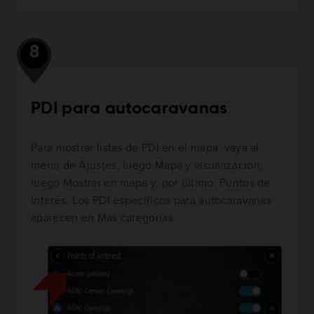
8
PDI para autocaravanas
Para mostrar listas de PDI en el mapa, vaya al
menú de Ajustes, luego Mapa y visualización,
luego Mostrar en mapa y, por último, Puntos de
interés. Los PDI específicos para autocaravanas
aparecen en Más categorías.