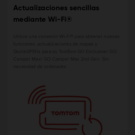
Actualizaciones sencillas
mediante Wi-Fi®
Utilice una conexión Wi-Fi® para obtener nuevas
funciones, actualizaciones de mapas y
QuickGPSfix para su TomTom GO Exclusive/ GO
Camper Max/ GO Camper Max 2nd Gen. Sin
necesidad de ordenador.