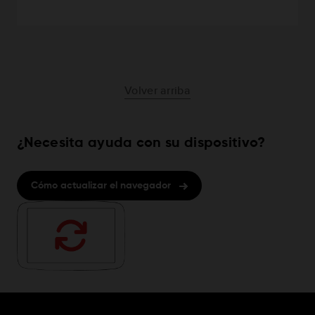
Volver arriba
¿Necesita ayuda con su dispositivo?
Cómo actualizar el navegador