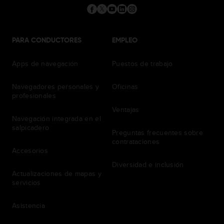
PARA CONDUCTORES
EMPLEO
Apps de navegación
Puestos de trabajo
Navegadores personales y
Oficinas
profesionales
Ventajas
Navegación integrada en el
salpicadero
Preguntas frecuentes sobre
contrataciones
Accesorios
Diversidad e inclusión
Actualizaciones de mapas y
servicios
Asistencia