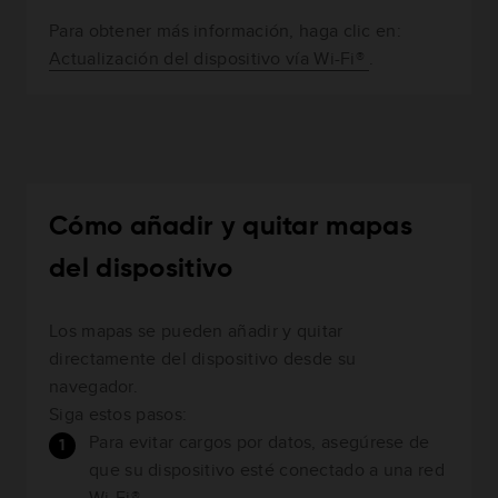
Para obtener más información, haga clic en:
Actualización del dispositivo vía Wi-Fi®
.
Cómo añadir y quitar mapas
del dispositivo
Los mapas se pueden añadir y quitar
directamente del dispositivo desde su
navegador.
Siga estos pasos:
Para evitar cargos por datos, asegúrese de
que su dispositivo esté conectado a una red
Wi-Fi®.