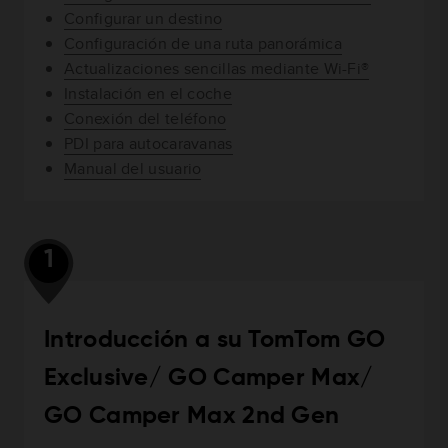
Configurar un destino
Configuración de una ruta panorámica
Actualizaciones sencillas mediante Wi-Fi®
Instalación en el coche
Conexión del teléfono
PDI para autocaravanas
Manual del usuario
1
Introducción a su TomTom GO
Exclusive/ GO Camper Max/
GO Camper Max 2nd Gen