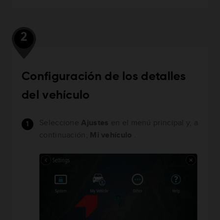
2
Configuración de los detalles
del vehículo
Seleccione
Ajustes
en el menú principal y, a
continuación,
Mi vehículo
.