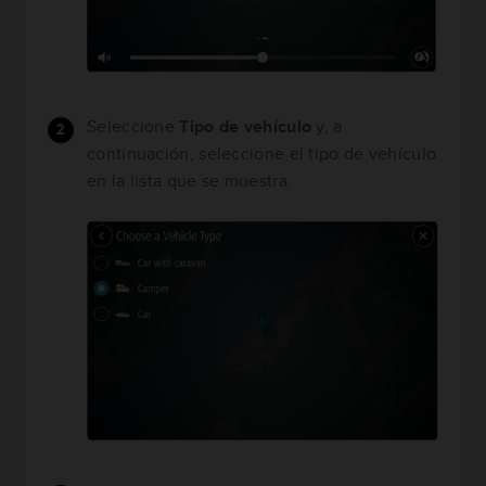
Seleccione
Tipo de vehículo
y, a
continuación, seleccione el tipo de vehículo
en la lista que se muestra.