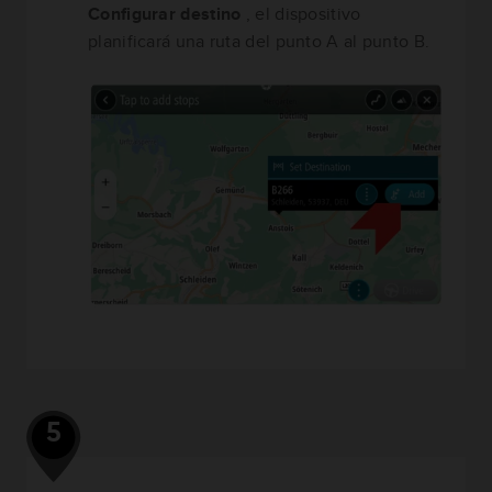
Configurar destino
, el dispositivo
planificará una ruta del punto A al punto B.
5