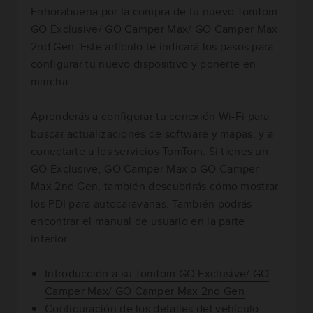
Enhorabuena por la compra de tu nuevo TomTom
GO Exclusive/ GO Camper Max/ GO Camper Max
2nd Gen. Este artículo te indicará los pasos para
configurar tu nuevo dispositivo y ponerte en
marcha.
Aprenderás a configurar tu conexión Wi-Fi para
buscar actualizaciones de software y mapas, y a
conectarte a los servicios TomTom. Si tienes un
GO Exclusive, GO Camper Max o GO Camper
Max 2nd Gen, también descubrirás cómo mostrar
los PDI para autocaravanas. También podrás
encontrar el manual de usuario en la parte
inferior.
Introducción a su TomTom GO Exclusive/ GO
Camper Max/ GO Camper Max 2nd Gen
Configuración de los detalles del vehículo