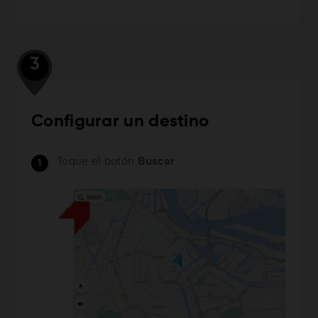
3
Configurar un destino
Toque el botón
Buscar
.