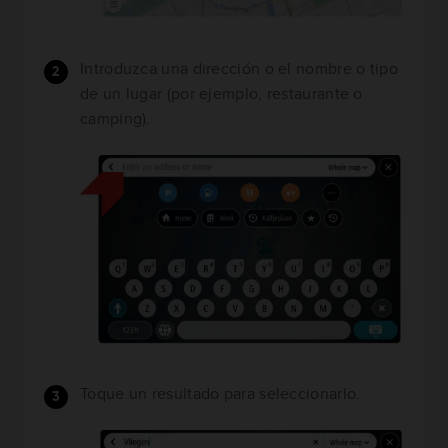
Introduzca una dirección o el nombre o tipo
de un lugar (por ejemplo, restaurante o
camping).
Toque un resultado para seleccionarlo.