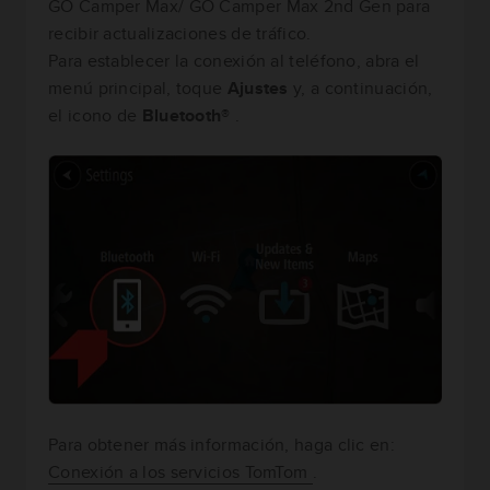
GO Camper Max/ GO Camper Max 2nd Gen para
recibir actualizaciones de tráfico.
Para establecer la conexión al teléfono, abra el
menú principal, toque
Ajustes
y, a continuación,
el icono de
Bluetooth®
.
Para obtener más información, haga clic en:
Conexión a los servicios TomTom
.