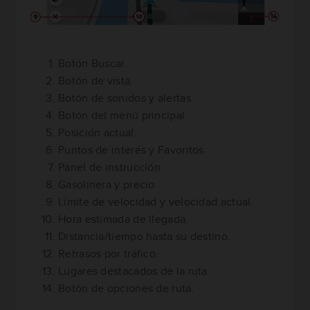
Botón Buscar.
Botón de vista.
Botón de sonidos y alertas.
Botón del menú principal.
Posición actual.
Puntos de interés y Favoritos
Panel de instrucción.
Gasolinera y precio
Límite de velocidad y velocidad actual.
Hora estimada de llegada.
Distancia/tiempo hasta su destino.
Retrasos por tráfico.
Lugares destacados de la ruta.
Botón de opciones de ruta.