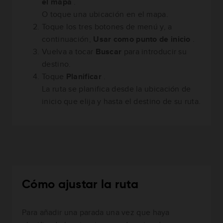
el mapa
.
O toque una ubicación en el mapa.
Toque los tres botones de menú y, a
continuación,
Usar como punto de inicio
.
Vuelva a tocar
Buscar
para introducir su
destino.
Toque
Planificar
.
La ruta se planifica desde la ubicación de
inicio que elija y hasta el destino de su ruta.
Cómo ajustar la ruta
Para añadir una parada una vez que haya