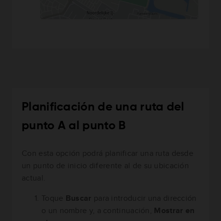
Planificación de una ruta del
punto A al punto B
Con esta opción podrá planificar una ruta desde
un punto de inicio diferente al de su ubicación
actual.
Toque
Buscar
para introducir una dirección
o un nombre y, a continuación,
Mostrar en