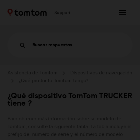
Support
Buscar respuestas
Asistencia de TomTom
Dispositivos de navegación
¿Qué producto TomTom tengo?
¿Qué dispositivo TomTom TRUCKER
tiene ?
Para obtener más información sobre su modelo de
TomTom, consulte la siguiente tabla. La tabla incluye el
prefijo del número de serie y el número de modelo