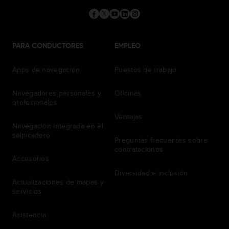
PARA CONDUCTORES
EMPLEO
Apps de navegación
Puestos de trabajo
Navegadores personales y
Oficinas
profesionales
Ventajas
Navegación integrada en el
salpicadero
Preguntas frecuentes sobre
contrataciones
Accesorios
Diversidad e inclusión
Actualizaciones de mapas y
servicios
Asistencia